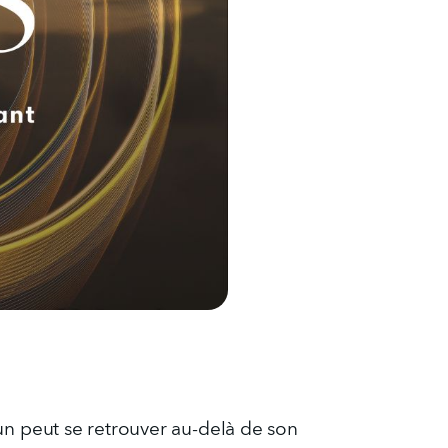
n peut se retrouver au-delà de son 