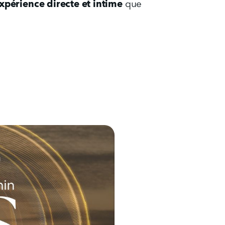
xpérience directe et intime
 que 