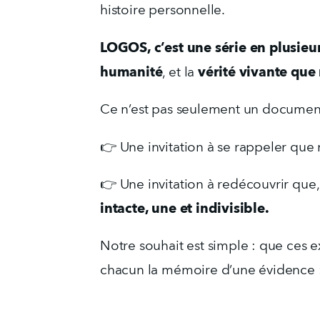
histoire personnelle.
LOGOS, c’est une série en plusieu
humanité
vérité vivante que
, et la 
Ce n’est pas seulement un document
👉 Une invitation à se rappeler que
👉 Une invitation à redécouvrir que, 
intacte, une et indivisible.
Notre souhait est simple : que ces e
chacun la mémoire d’une évidence :