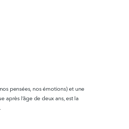
, nos pensées, nos émotions) et une 
 après l’âge de deux ans, est la 
.