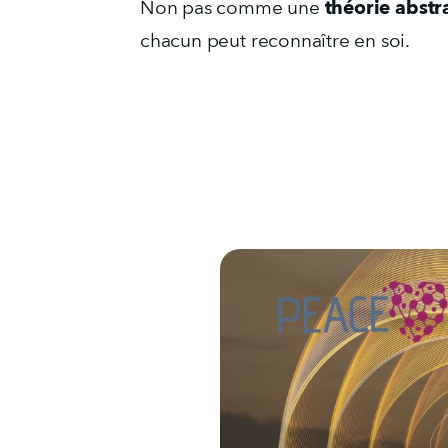
théorie abstr
Non pas comme une 
chacun peut reconnaître en soi.