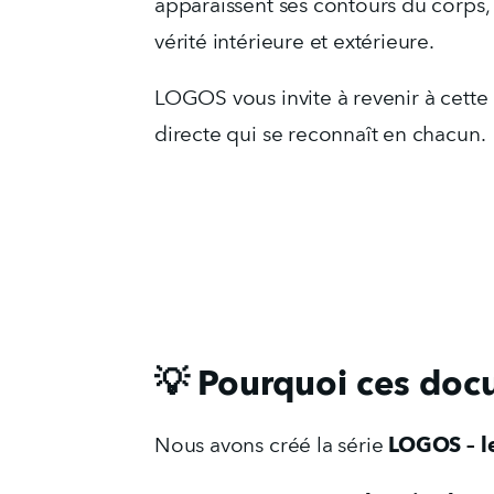
apparaissent ses contours du corps, 
vérité intérieure et extérieure.
LOGOS vous invite à revenir à cette
directe qui se reconnaît en chacun.
💡 Pourquoi ces doc
LOGOS – l
Nous avons créé la série 